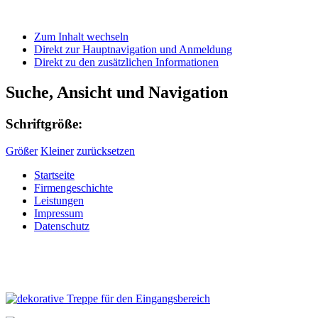
Zum Inhalt wechseln
Direkt zur Hauptnavigation und Anmeldung
Direkt zu den zusätzlichen Informationen
Suche, Ansicht und Navigation
Schriftgröße:
Größer
Kleiner
zurücksetzen
Startseite
Firmengeschichte
Leistungen
Impressum
Datenschutz