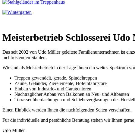
Meisterbetrieb Schlosserei Udo
Das seit 2002 von Udo Müller geleitete Familienunternehmen ist ein
nichtrostenden Stählen.
Wir sind als Meisterbetrieb in der Lage Ihnen ein weites Spektrum vo
Treppen gewendelt, gerade, Spindeltreppen
Zäune, Geländer, Zierelemente, Hofeinfahrtstore
Einbau von Industrie- und Garagentoren
Nachträglicher Anbau von Balkonen an Neu- und Altbauten
Terrassenüberdachungen und Schiebeverglasungen des Herst
Einen Einblick werden Ihnen die nachfolgenden Seiten verschaffen.
Für die individuelle und persönliche Beratung stehen wir Ihnen gerne
Udo Müller