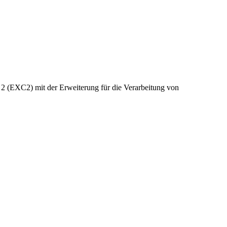
 2 (EXC2) mit der Erweiterung für die Verarbeitung von